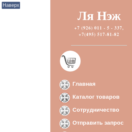
Наверх
Ля Нэж
+7 (926) 011 - 5 - 337,
+7(495) 517-81-82
Главная
Каталог товаров
Сотрудничество
Отправить запрос