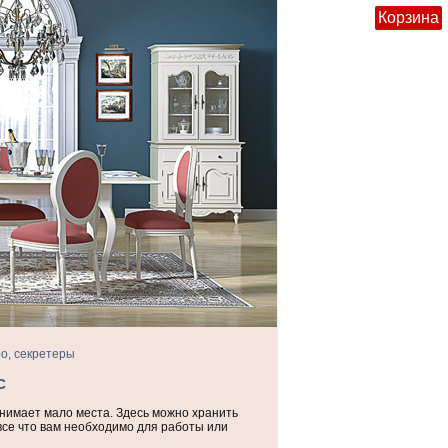
Корзина
о, секретеры
с
нимает мало места. Здесь можно хранить
се что вам необходимо для работы или