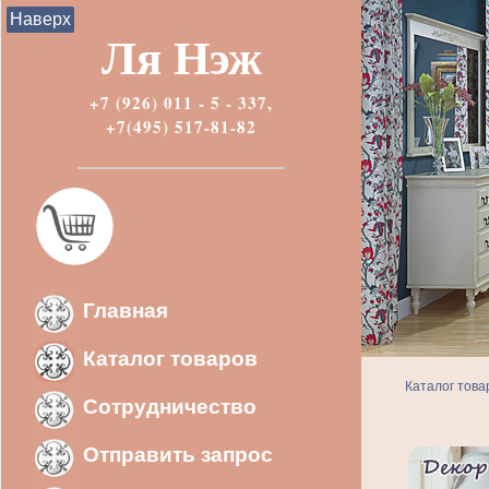
Наверх
Ля Нэж
+7 (926) 011 - 5 - 337,
+7(495) 517-81-82
Главная
Каталог товаров
Каталог това
Сотрудничество
Отправить запрос