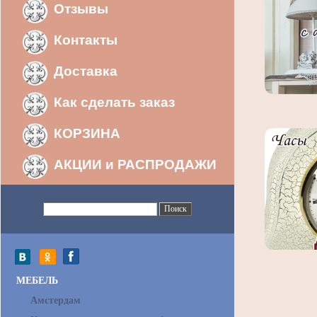
Отзывы
Контакты
Доставка
Как сделать заказ
КОРЗИНА
АКЦИИ и РАСПРОДАЖИ
МЕБЕЛЬ
Амстердам