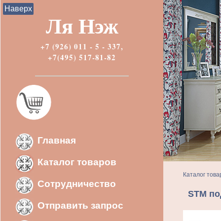
Наверх
Ля Нэж
+7 (926) 011 - 5 - 337,
+7(495) 517-81-82
Главная
Каталог товаров
Каталог това
Сотрудничество
STM по
Отправить запрос