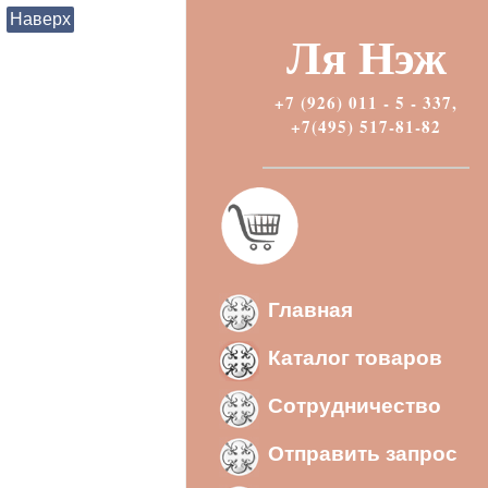
Наверх
Ля Нэж
+7 (926) 011 - 5 - 337,
+7(495) 517-81-82
Главная
Каталог товаров
Сотрудничество
Отправить запрос