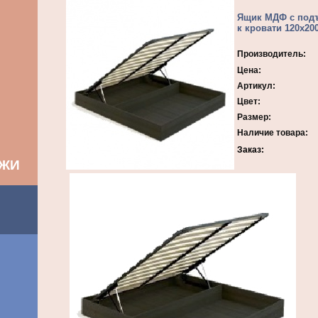
Ящик МДФ с под
к кровати 120х20
Производитель:
Цена:
Артикул:
Цвет:
Размер:
Наличие товара:
Заказ:
АЖИ