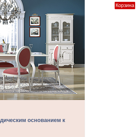
Корзина
дическим основанием к