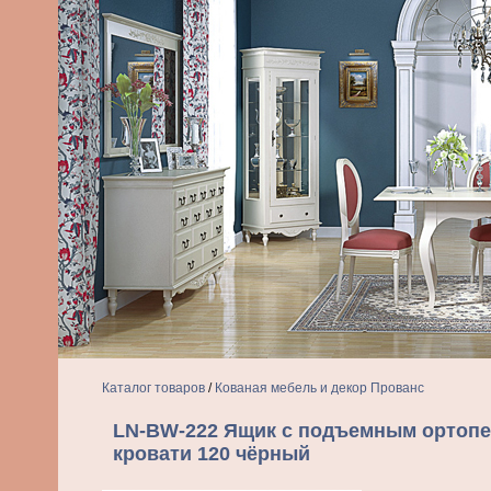
Каталог товаров
/
Кованая мебель и декор Прованс
LN-BW-222 Ящик с подъемным ортопе
кровати 120 чёрный